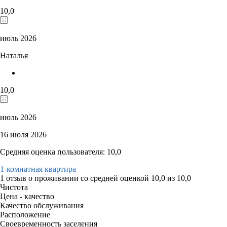
10,0
июль 2026
Наталья
10,0
июль 2026
16 июля 2026
Средняя оценка пользователя: 10,0
1-комнатная квартира
1 отзыв
о проживании со средней оценкой
10,0
из
10,0
Чистота
Цена - качество
Качество обслуживания
Расположение
Своевременность заселения