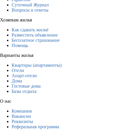
Суточный Журнал
Вопросы и ответы
Хозяевам жилья
Как сдавать жильё
Разместить объявление
Бесплатное страхование
Помощь
Варианты жилья
Квартиры (апартаменты)
Отели
Апарт-отели
Дома
Гостевые дома
Базы отдыха
О нас
Компания
Вакансии
Реквизиты
Реферальная программа