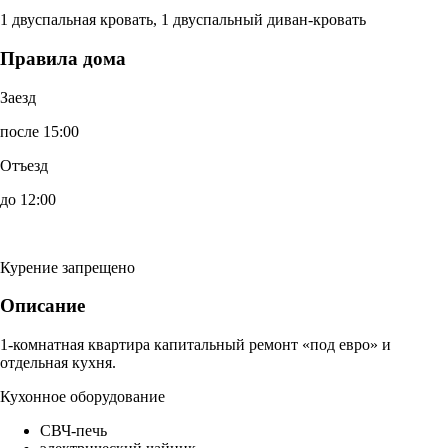
1 двуспальная кровать, 1 двуспальный диван-кровать
Правила дома
Заезд
после 15:00
Отъезд
до 12:00
Курение запрещено
Описание
1-комнатная квартира капитальный ремонт «под евро» и
отдельная кухня.
Кухонное оборудование
СВЧ-печь