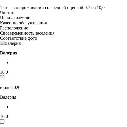
1 отзыв
о проживании со средней оценкой
9,7
из
10,0
Чистота
Цена - качество
Качество обслуживания
Расположение
Своевременность заселения
Соответствие фото
Валерия
10,0
июль 2026
Валерия
10,0