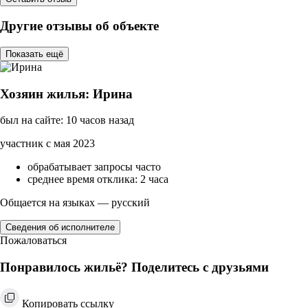
Другие отзывы об объекте
Показать ещё
Хозяин жилья: Ирина
был на сайте: 10 часов назад
участник с мая 2023
обрабатывает запросы часто
среднее время отклика: 2 часа
Общается на языках — русский
Сведения об исполнителе
Пожаловаться
Понравилось жильё? Поделитесь с друзьями
Копировать ссылку