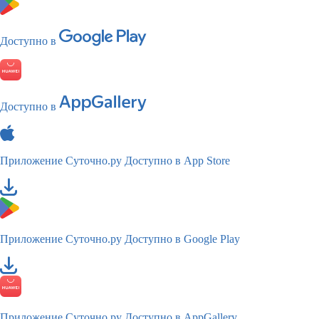
Доступно в
Доступно в
Приложение Суточно.ру
Доступно в App Store
Приложение Суточно.ру
Доступно в Google Play
Приложение Суточно.ру
Доступно в AppGallery