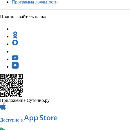
Программа лояльности
Подписывайтесь на нас
Приложение Суточно.ру
Доступно в