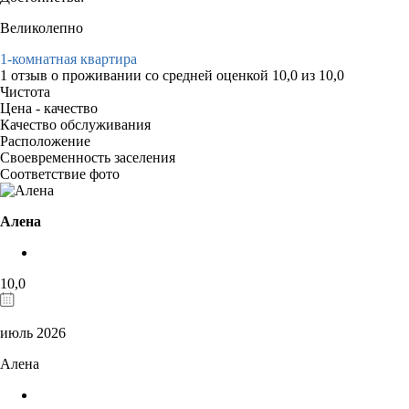
Великолепно
1-комнатная квартира
1 отзыв
о проживании со средней оценкой
10,0
из
10,0
Чистота
Цена - качество
Качество обслуживания
Расположение
Своевременность заселения
Соответствие фото
Алена
10,0
июль 2026
Алена