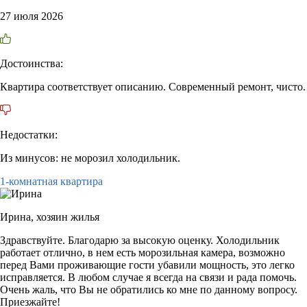
27 июля 2026
Достоинства:
Квартира соответствует описанию. Современный ремонт, чисто.
Недостатки:
Из минусов: не морозил холодильник.
1-комнатная квартира
Ирина,
хозяин жилья
Здравствуйте. Благодарю за высокую оценку. Холодильник
работает отлично, в нем есть морозильная камера, возможно
перед Вами проживающие гости убавили мощность, это легко
исправляется. В любом случае я всегда на связи и рада помочь.
Очень жаль, что Вы не обратились ко мне по данному вопросу.
Приезжайте!