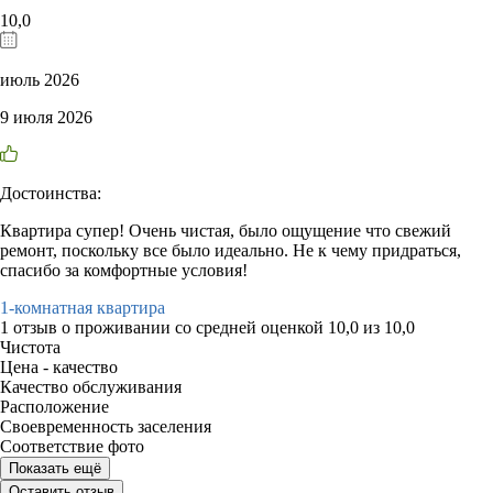
10,0
июль 2026
9 июля 2026
Достоинства:
Квартира супер! Очень чистая, было ощущение что свежий
ремонт, поскольку все было идеально. Не к чему придраться,
спасибо за комфортные условия!
1-комнатная квартира
1 отзыв
о проживании со средней оценкой
10,0
из
10,0
Чистота
Цена - качество
Качество обслуживания
Расположение
Своевременность заселения
Соответствие фото
Показать ещё
Оставить отзыв