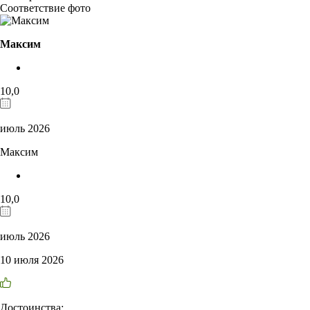
Соответствие фото
Максим
10,0
июль 2026
Максим
10,0
июль 2026
10 июля 2026
Достоинства: