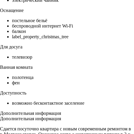
электрический чайник
Оснащение
постельное бельё
беспроводной интернет Wi-Fi
балкон
label_property_christmas_tree
Для досуга
телевизор
Ванная комната
полотенца
фен
Доступность
возможно бесконтактное заселение
Дополнительная информация
Дополнительная информация
Сдается посуточно квартира с новым современным ремонтом в