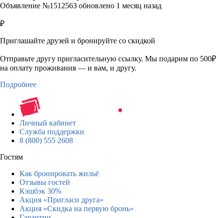
Объявление №1512563 обновлено 1 месяц назад
₽
Приглашайте друзей и бронируйте со скидкой
Отправьте другу пригласительную ссылку. Мы подарим по 500₽
на оплату проживания — и вам, и другу.
Подробнее
Личный кабинет
Служба поддержки
8 (800) 555 2608
Гостям
Как бронировать жильё
Отзывы гостей
Кэшбэк 30%
Акция «Пригласи друга»
Акция «Скидка на первую бронь»
Гарантии