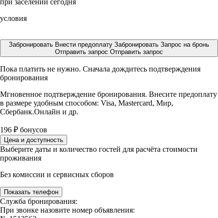
при заселении сегодня
условия
Забронировать
Внести предоплату
Забронировать
Запрос на бронь
Отправить запрос
Отправить запрос
Пока платить не нужно. Сначала дождитесь подтверждения
бронирования
Мгновенное подтверждение бронирования. Внесите предоплату
в размере
удобным способом: Visa, Mastercard, Мир,
Сбербанк.Онлайн и др.
196
₽
бонусов
Цена и доступность
Выберите даты и количество гостей для расчёта стоимости
проживания
Без комиссии и сервисных сборов
Показать телефон
Служба бронирования:
При звонке назовите номер объявления: