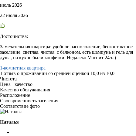
июль 2026
22 июля 2026
Достоинства:
Замечательная квартира: удобное расположение, бесконтактное
заселение, светлая, чистая, с балконом, есть шампунь и гель для
душа, на кухне были конфетки. Недалеко Магнит 24ч.:)
1-комнатная квартира
1 отзыв
о проживании со средней оценкой
10,0
из
10,0
Чистота
Цена - качество
Качество обслуживания
Расположение
Своевременность заселения
Соответствие фото
Наталья