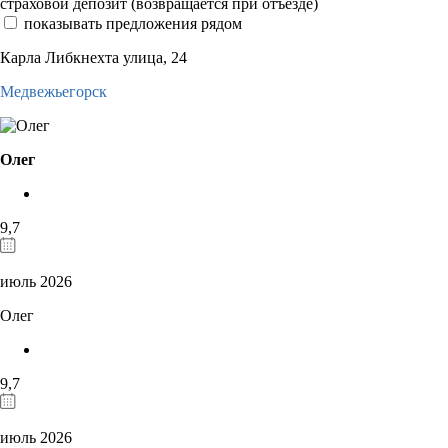
страховой депозит (возвращается при отъезде)
показывать предложения рядом
Карла Либкнехта улица, 24
Медвежьегорск
Олег
9,7
июль 2026
Олег
9,7
июль 2026