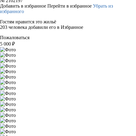
№
2102197
Добавить в избранное
Перейти в избранное
Убрать из
избранного
Гостям нравится это жильё
203 человека добавили его в Избранное
Пожаловаться
5 000
₽