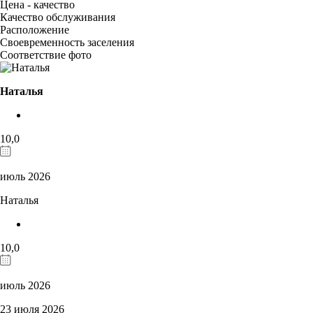
Цена - качество
Качество обслуживания
Расположение
Своевременность заселения
Соответствие фото
Наталья
10,0
июль 2026
Наталья
10,0
июль 2026
23 июля 2026