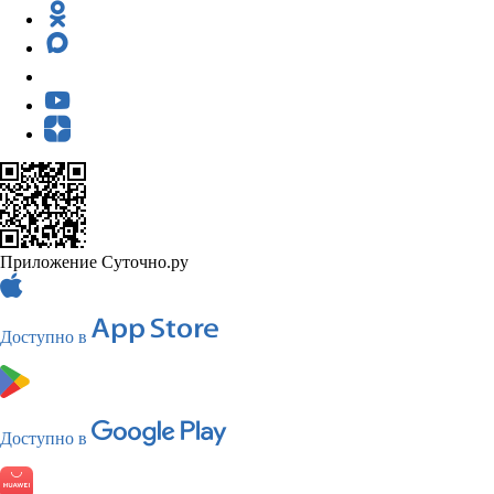
Приложение Суточно.ру
Доступно в
Доступно в