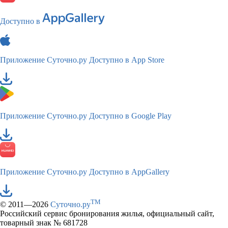
Доступно в
Приложение Суточно.ру
Доступно в App Store
Приложение Суточно.ру
Доступно в Google Play
Приложение Суточно.ру
Доступно в AppGallery
TM
© 2011—2026
Суточно.ру
Российский сервис бронирования жилья, официальный сайт,
товарный знак № 681728