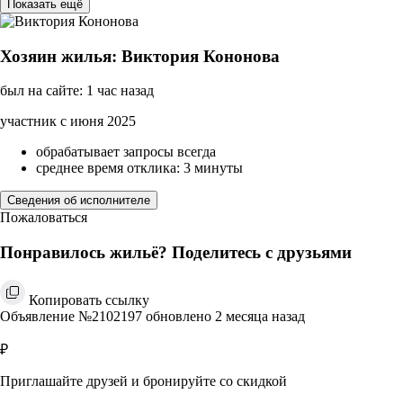
Показать ещё
Хозяин жилья: Виктория Кононова
был на сайте: 1 час назад
участник с июня 2025
обрабатывает запросы всегда
среднее время отклика: 3 минуты
Сведения об исполнителе
Пожаловаться
Понравилось жильё? Поделитесь с друзьями
Копировать ссылку
Объявление №2102197 обновлено 2 месяца назад
₽
Приглашайте друзей и бронируйте со скидкой