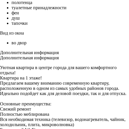
полотенца
туалетные принадлежности
фен
душ
тапочки
Вид из окна
во двор
Дополнительная информация
Дополнительная информация
Уютная квартира в центре города для вашего комфортного
отдыха!
Квартира на 1 этаже!
Предлагаем вашему вниманию современную квартиру,
расположенную в одном из самых удобных районов города.
Идеально подойдет как для деловой поездки, так и для отпуска.
Основные преимущества:
Свежий ремонт
Полностью меблирована
Вся необходимая техника (телевизор, водонагреватель, чайник,
холодильник, плита, микроволновка)