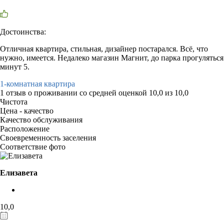
Достоинства:
Отличная квартира, стильная, дизайнер постарался. Всё, что
нужно, имеется. Недалеко магазин Магнит, до парка прогуляться
минут 5.
1-комнатная квартира
1 отзыв
о проживании со средней оценкой
10,0
из
10,0
Чистота
Цена - качество
Качество обслуживания
Расположение
Своевременность заселения
Соответствие фото
Елизавета
10,0