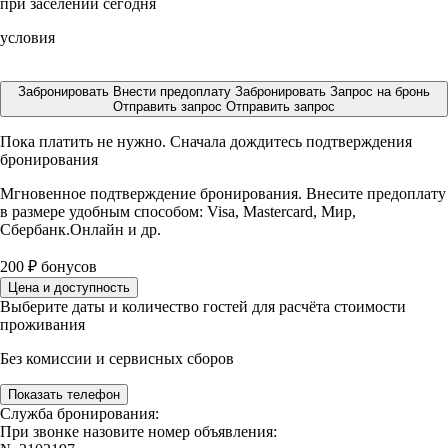
при заселении сегодня
условия
Забронировать
Внести предоплату
Забронировать
Запрос на бронь
Отправить запрос
Отправить запрос
Пока платить не нужно. Сначала дождитесь подтверждения
бронирования
Мгновенное подтверждение бронирования. Внесите предоплату
в размере
удобным способом: Visa, Mastercard, Мир,
Сбербанк.Онлайн и др.
200
₽
бонусов
Цена и доступность
Выберите даты и количество гостей для расчёта стоимости
проживания
Без комиссии и сервисных сборов
Показать телефон
Служба бронирования:
При звонке назовите номер объявления: