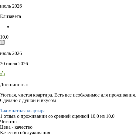
июль 2026
Елизавета
10,0
июль 2026
20 июля 2026
Достоинства:
Уютная, чистая квартира. Есть все необходимое для проживания.
Сделано с душой и вкусом
1-комнатная квартира
1 отзыв
о проживании со средней оценкой
10,0
из
10,0
Чистота
Цена - качество
Качество обслуживания