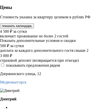
Цены
Стоимость указана за квартиру целиком в рублях РФ
показать календарь
4 500
₽
за сутки
включает проживание не более 2 гостей
Показать дополнительные условия и скидки
500
₽
за сутки
доплата за каждого дополнительного гостя свыше 2
3 000
₽
страховой депозит (возвращается при отъезде)
показывать предложения рядом
Дзержинского улица, 12
Медвежьегорск
Дмитрий