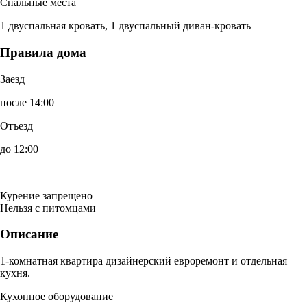
Спальные места
1 двуспальная кровать, 1 двуспальный диван-кровать
Правила дома
Заезд
после 14:00
Отъезд
до 12:00
Курение запрещено
Нельзя с питомцами
Описание
1-комнатная квартира дизайнерский евроремонт и отдельная
кухня.
Кухонное оборудование