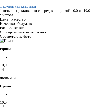
1-комнатная квартира
1 отзыв
о проживании со средней оценкой
10,0
из
10,0
Чистота
Цена - качество
Качество обслуживания
Расположение
Своевременность заселения
Соответствие фото
Ирина
10,0
июль 2026
Ирина
10,0