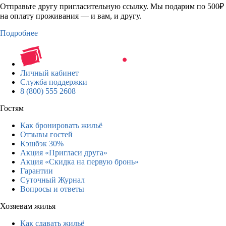
Отправьте другу пригласительную ссылку. Мы подарим по 500₽
на оплату проживания — и вам, и другу.
Подробнее
Личный кабинет
Служба поддержки
8 (800) 555 2608
Гостям
Как бронировать жильё
Отзывы гостей
Кэшбэк 30%
Акция «Пригласи друга»
Акция «Скидка на первую бронь»
Гарантии
Суточный Журнал
Вопросы и ответы
Хозяевам жилья
Как сдавать жильё