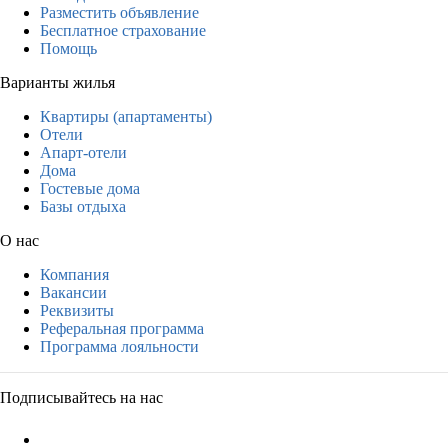
Разместить объявление
Бесплатное страхование
Помощь
Варианты жилья
Квартиры (апартаменты)
Отели
Апарт-отели
Дома
Гостевые дома
Базы отдыха
О нас
Компания
Вакансии
Реквизиты
Реферальная программа
Программа лояльности
Подписывайтесь на нас