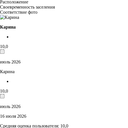
Расположение
Своевременность заселения
Соответствие фото
Карина
10,0
июль 2026
Карина
10,0
июль 2026
16 июля 2026
Средняя оценка пользователя: 10,0