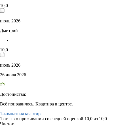
10,0
июль 2026
Дмитрий
10,0
июль 2026
26 июля 2026
Достоинства:
Всё понравилось. Квартира в центре.
1-комнатная квартира
1 отзыв
о проживании со средней оценкой
10,0
из
10,0
Чистота