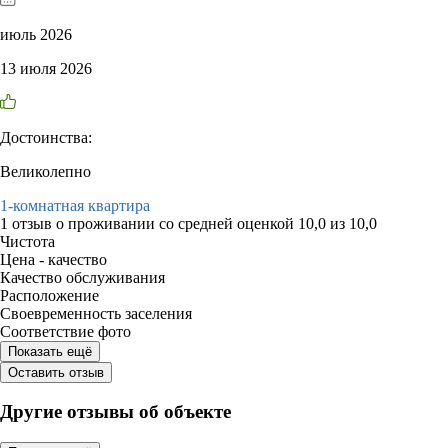
июль 2026
13 июля 2026
Достоинства:
Великолепно
1-комнатная квартира
1 отзыв
о проживании со средней оценкой
10,0
из
10,0
Чистота
Цена - качество
Качество обслуживания
Расположение
Своевременность заселения
Соответствие фото
Показать ещё
Оставить отзыв
Другие отзывы об объекте